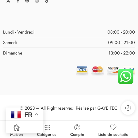
Lundi - Vendredi
08:00 - 20:00
Samedi
09:00 - 21:00
Dimanche
13:00 - 22:00
© 2023 – All Right reserved! Réalisé par GAYE TECH
FR
Maison
Catégories
Compte
Liste de souhaits