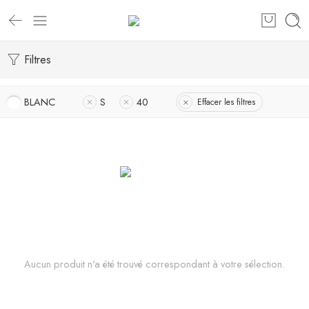
Filtres
BLANC
S
40
Effacer les filtres
Aucun produit n'a été trouvé correspondant à votre sélection.