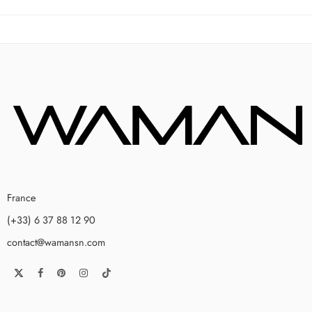
France
(+33) 6 37 88 12 90
contact@wamansn.com