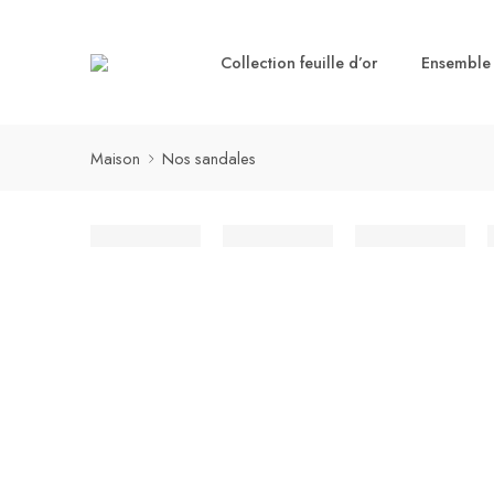
Collection feuille d’or
Ensemble t
Maison
Nos sandales