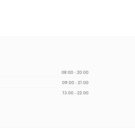
08:00 - 20:00
09:00 - 21:00
13:00 - 22:00