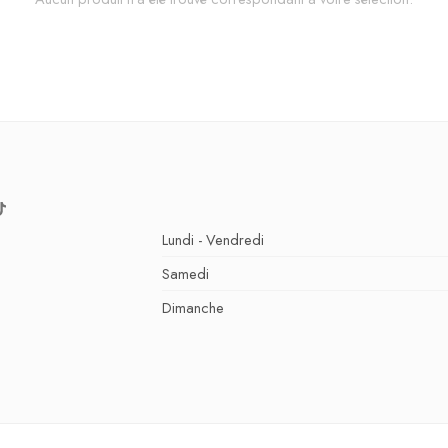
Lundi - Vendredi
Samedi
Dimanche