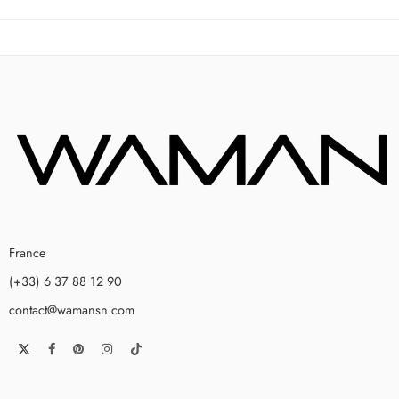
France
(+33) 6 37 88 12 90
contact@wamansn.com