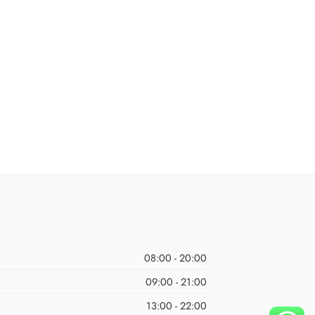
08:00 - 20:00
09:00 - 21:00
13:00 - 22:00