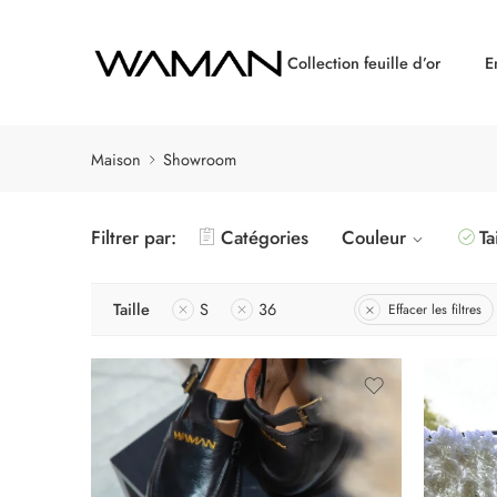
Collection feuille d’or
E
Maison
Showroom
Filtrer par:
Catégories
Couleur
Ta
Taille
S
36
Effacer les filtres