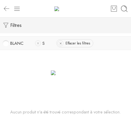
Filtres
BLANC
S
Effacer les filtres
Aucun produit n'a été trouvé correspondant à votre sélection.