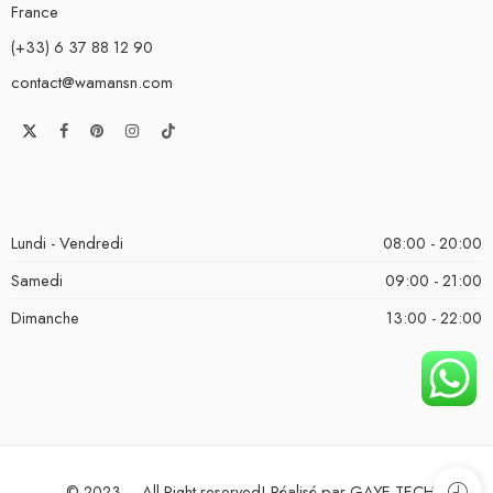
France
(+33) 6 37 88 12 90
contact@wamansn.com
Lundi - Vendredi
08:00 - 20:00
Samedi
09:00 - 21:00
Dimanche
13:00 - 22:00
© 2023 – All Right reserved! Réalisé par GAYE TECH