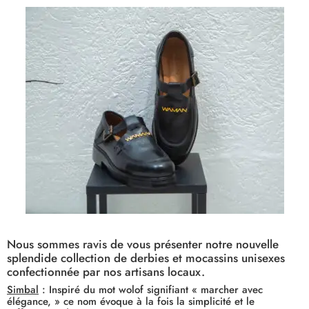
Nous sommes ravis de vous présenter notre nouvelle
splendide collection de derbies et mocassins unisexes
confectionnée par nos artisans locaux.
Simbal
:
Inspiré du mot wolof signifiant « marcher avec
élégance, » ce nom évoque à la fois la simplicité et le