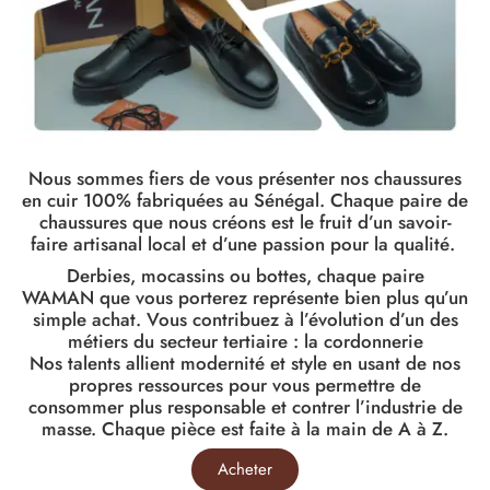
Nous sommes fiers de vous présenter nos chaussures
en cuir 100% fabriquées au Sénégal. Chaque paire de
chaussures que nous créons est le fruit d’un savoir-
faire artisanal local et d’une passion pour la qualité.
Derbies, mocassins ou bottes, chaque paire
WAMAN que vous porterez représente bien plus qu’un
simple achat. Vous contribuez à l’évolution d’un des
métiers du secteur tertiaire : la cordonnerie
Nos talents allient modernité et style en usant de nos
propres ressources pour vous permettre de
consommer plus responsable et contrer l’industrie de
masse. Chaque pièce est faite à la main de A à Z.
Acheter