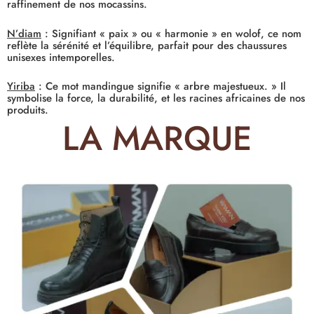
raffinement de nos mocassins.
N’diam
:
Signifiant « paix » ou « harmonie » en wolof, ce nom
reflète la sérénité et l’équilibre, parfait pour des chaussures
unisexes intemporelles.
Yiriba
:
Ce mot mandingue signifie « arbre majestueux. » Il
symbolise la force, la durabilité, et les racines africaines de nos
produits.
LA MARQUE