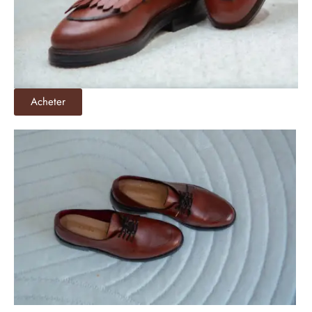
Acheter