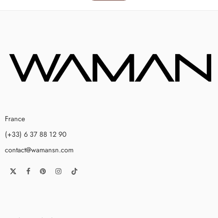
France
(+33) 6 37 88 12 90
contact@wamansn.com