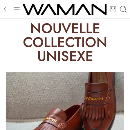
NOUVELLE
COLLECTION
UNISEXE