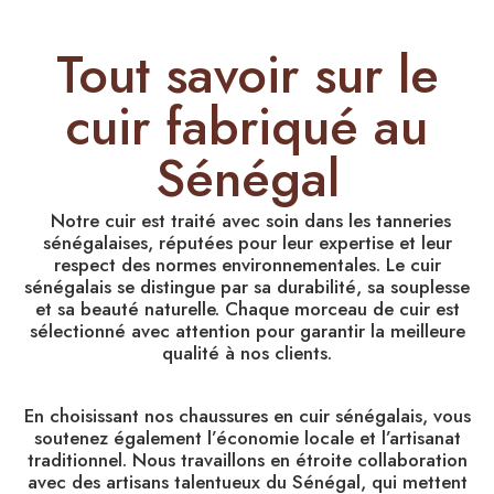
Tout savoir sur le
cuir fabriqué au
Sénégal
Notre cuir est traité avec soin dans les tanneries
sénégalaises, réputées pour leur expertise et leur
respect des normes environnementales. Le cuir
sénégalais se distingue par sa durabilité, sa souplesse
et sa beauté naturelle. Chaque morceau de cuir est
sélectionné avec attention pour garantir la meilleure
qualité à nos clients.
En choisissant nos chaussures en cuir sénégalais, vous
soutenez également l’économie locale et l’artisanat
traditionnel. Nous travaillons en étroite collaboration
avec des artisans talentueux du Sénégal, qui mettent