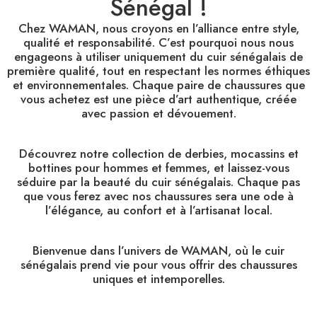
Sénégal !
Chez WAMAN, nous croyons en l’alliance entre style,
qualité et responsabilité. C’est pourquoi nous nous
engageons à utiliser uniquement du cuir sénégalais de
première qualité, tout en respectant les normes éthiques
et environnementales. Chaque paire de chaussures que
vous achetez est une pièce d’art authentique, créée
avec passion et dévouement.
Découvrez notre collection de derbies, mocassins et
bottines pour hommes et femmes, et laissez-vous
séduire par la beauté du cuir sénégalais. Chaque pas
que vous ferez avec nos chaussures sera une ode à
l’élégance, au confort et à l’artisanat local.
Bienvenue dans l’univers de WAMAN, où le cuir
sénégalais prend vie pour vous offrir des chaussures
uniques et intemporelles.