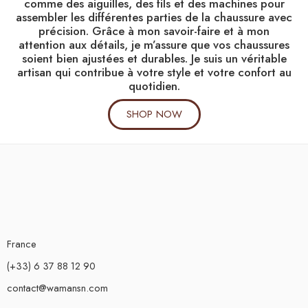
comme des aiguilles, des fils et des machines pour
assembler les différentes parties de la chaussure avec
précision. Grâce à mon savoir-faire et à mon
attention aux détails, je m’assure que vos chaussures
soient bien ajustées et durables. Je suis un véritable
artisan qui contribue à votre style et votre confort au
quotidien.
SHOP NOW
France
(+33) 6 37 88 12 90
contact@wamansn.com