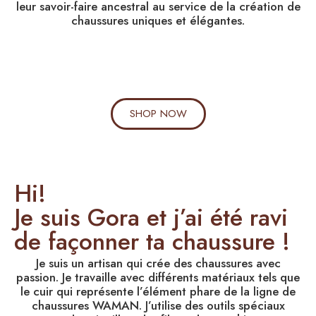
leur savoir-faire ancestral au service de la création de
chaussures uniques et élégantes.
SHOP NOW
Hi!
Je suis Gora et j’ai été ravi
de façonner ta chaussure !
Je suis un artisan qui crée des chaussures avec
passion. Je travaille avec différents matériaux tels que
le cuir qui représente l’élément phare de la ligne de
chaussures WAMAN. J’utilise des outils spéciaux