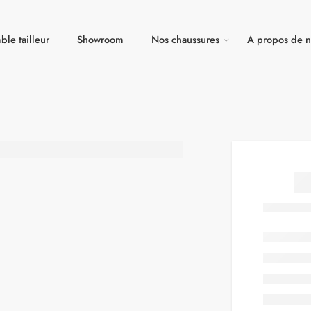
le tailleur
Showroom
Nos chaussures
A propos de 